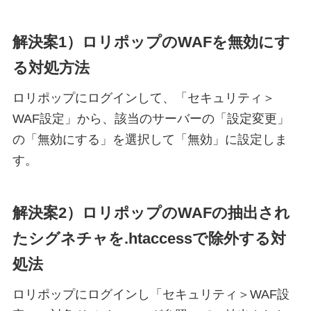
解決案1）ロリポップのWAFを無効にす
る対処方法
ロリポップにログインして、「セキュリティ＞
WAF設定」から、該当のサーバーの「設定変更」
の「無効にする」を選択して「無効」に設定しま
す。
解決案2）ロリポップのWAFの抽出され
たシグネチャを.htaccessで除外する対
処法
ロリポップにログインし「セキュリティ＞WAF設