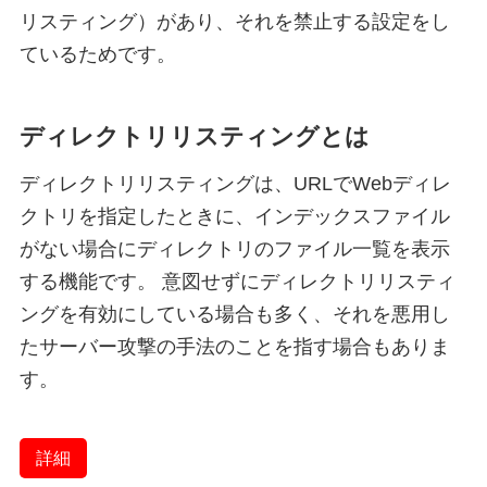
リスティング）があり、それを禁止する設定をし
ているためです。
ディレクトリリスティングとは
ディレクトリリスティングは、URLでWebディレ
クトリを指定したときに、インデックスファイル
がない場合にディレクトリのファイル一覧を表示
する機能です。 意図せずにディレクトリリスティ
ングを有効にしている場合も多く、それを悪用し
たサーバー攻撃の手法のことを指す場合もありま
す。
詳細