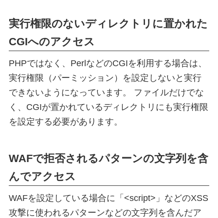
実行権限のないディレクトリに置かれた
CGIへのアクセス
PHPではなく、PerlなどのCGIを利用する場合は、
実行権限（パーミッション）を設定しないと実行
できないようになっています。 ファイルだけでな
く、CGIが置かれているディレクトリにも実行権限
を設定する必要があります。
WAFで拒否されるパターンの文字列を含
んでアクセス
WAFを設定している場合に「<script>」などのXSS
攻撃に使われるパターンなどの文字列を含んだア