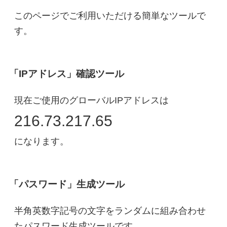
このページでご利用いただける簡単なツールで
す。
「IPアドレス」確認ツール
現在ご使用のグローバルIPアドレスは
216.73.217.65
になります。
「パスワード」生成ツール
半角英数字記号の文字をランダムに組み合わせ
たパスワード生成ツールです。