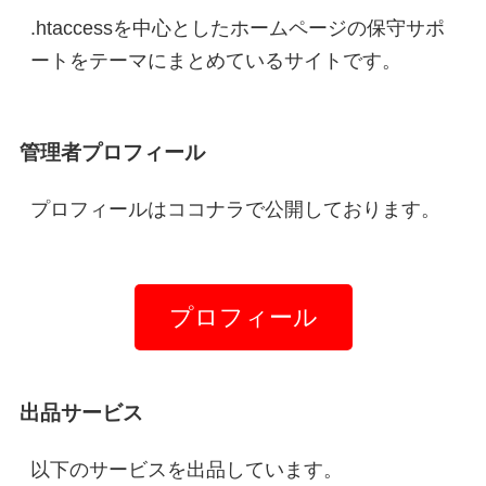
.htaccessを中心としたホームページの保守サポ
ートをテーマにまとめているサイトです。
管理者プロフィール
プロフィールはココナラで公開しております。
プロフィール
出品サービス
以下のサービスを出品しています。