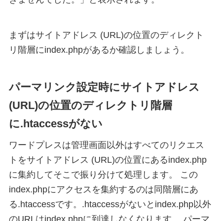
まずはサイトアドレス (URL)の位置のディレクト
リ階層にindex.phpがあるか確認しましょう。
パーマリンク設定時にサイトアドレス
(URL)の位置のディレクトリ階層
に.htaccessがない
ワードプレスは管理画面以外はすべてのリクエス
トをサイトアドレス (URL)の位置にあるindex.php
に集約してそこで振り分けて処理します。 この
index.phpにアクセスを集約するのは同階層にあ
る.htaccessです。.htaccessがないとindex.php以外
のURLはindex.phpに到達しなくなります。 パーマ