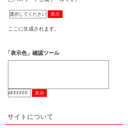
表示
ここに生成されます。
「表示色」確認ツール
表示
サイトについて