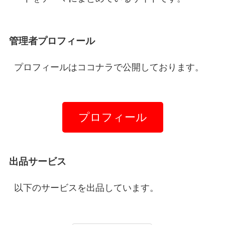
管理者プロフィール
プロフィールはココナラで公開しております。
プロフィール
出品サービス
以下のサービスを出品しています。