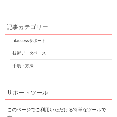
記事カテゴリー
htaccessサポート
技術データベース
手順・方法
サポートツール
このページでご利用いただける簡単なツールで