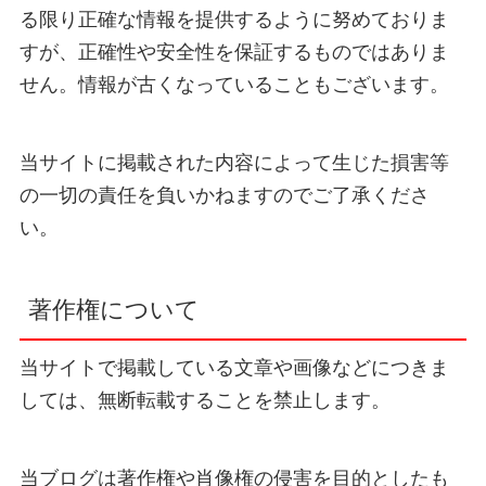
る限り正確な情報を提供するように努めておりま
すが、正確性や安全性を保証するものではありま
せん。情報が古くなっていることもございます。
当サイトに掲載された内容によって生じた損害等
の一切の責任を負いかねますのでご了承くださ
い。
著作権について
当サイトで掲載している文章や画像などにつきま
しては、無断転載することを禁止します。
当ブログは著作権や肖像権の侵害を目的としたも