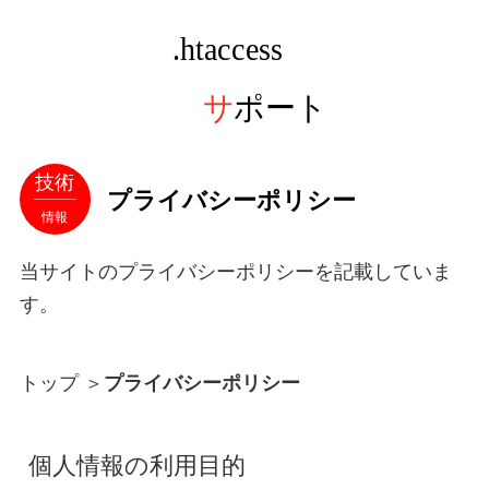
技術
プライバシーポリシー
情報
当サイトのプライバシーポリシーを記載していま
す。
トップ
＞
プライバシーポリシー
個人情報の利用目的