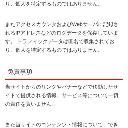
り、個人を特定するものではありません。
またアクセスカウンタおよびWebサーバに記録さ
れるIPアドレスなどのログデータを保存していま
す。 トラフィックデータは匿名で収集されてお
り、個人を特定するものではありません。
免責事項
当サイトからのリンクやバナーなどで移動したサ
イトで提供される情報、サービス等について一切
の責任を負いません。
また当サイトのコンテンツ・情報について、でき