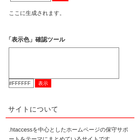
ここに生成されます。
「表示色」確認ツール
表示
サイトについて
.htaccessを中心としたホームページの保守サポ
ートをテーマにまとめているサイトです。