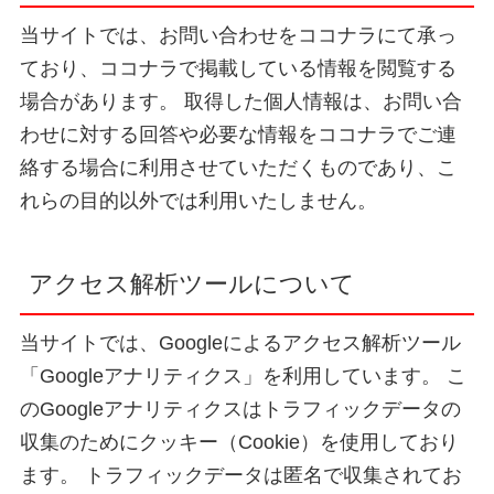
当サイトでは、お問い合わせをココナラにて承っ
ており、ココナラで掲載している情報を閲覧する
場合があります。 取得した個人情報は、お問い合
わせに対する回答や必要な情報をココナラでご連
絡する場合に利用させていただくものであり、こ
れらの目的以外では利用いたしません。
アクセス解析ツールについて
当サイトでは、Googleによるアクセス解析ツール
「Googleアナリティクス」を利用しています。 こ
のGoogleアナリティクスはトラフィックデータの
収集のためにクッキー（Cookie）を使用しており
ます。 トラフィックデータは匿名で収集されてお