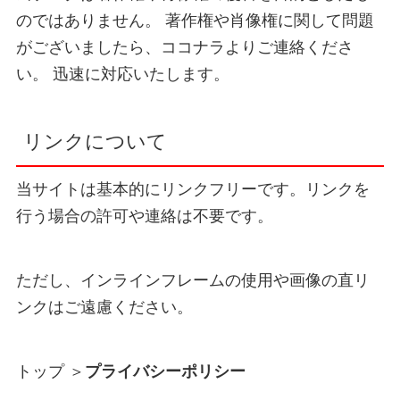
のではありません。 著作権や肖像権に関して問題
がございましたら、ココナラよりご連絡くださ
い。 迅速に対応いたします。
リンクについて
当サイトは基本的にリンクフリーです。リンクを
行う場合の許可や連絡は不要です。
ただし、インラインフレームの使用や画像の直リ
ンクはご遠慮ください。
トップ
＞
プライバシーポリシー