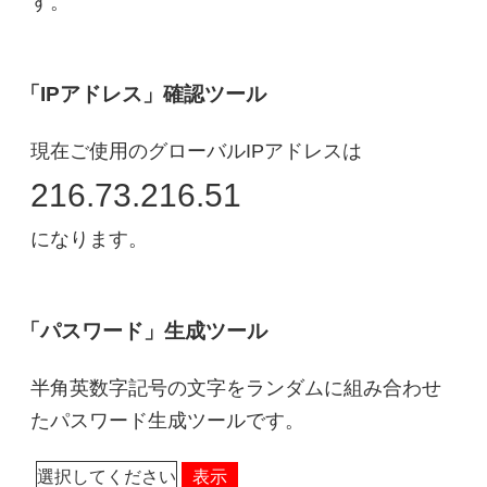
す。
「IPアドレス」確認ツール
現在ご使用のグローバルIPアドレスは
216.73.216.51
になります。
「パスワード」生成ツール
半角英数字記号の文字をランダムに組み合わせ
たパスワード生成ツールです。
表示