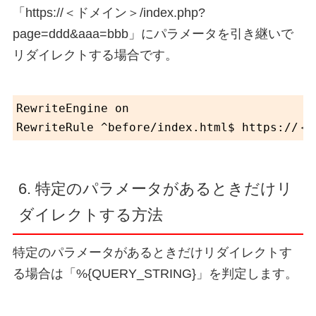
「https://＜ドメイン＞/index.php?
page=ddd&aaa=bbb」にパラメータを引き継いで
リダイレクトする場合です。
RewriteEngine on

6. 特定のパラメータがあるときだけリ
ダイレクトする方法
特定のパラメータがあるときだけリダイレクトす
る場合は「%{QUERY_STRING}」を判定します。