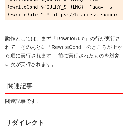
RewriteCond %{QUERY_STRING} !^aaa=.+$

動作としては、まず「RewriteRule」の行が実行さ
れて、そのあとに「RewriteCond」のところが上か
ら順に実行されます。 前に実行されたものを対象
に次が実行されます。
関連記事
関連記事です。
リダイレクト