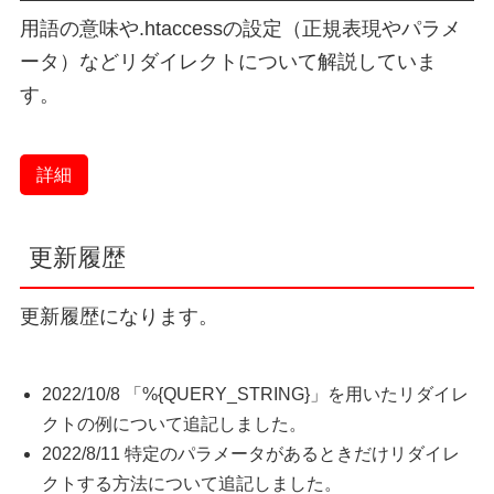
用語の意味や.htaccessの設定（正規表現やパラメ
ータ）などリダイレクトについて解説していま
す。
詳細
更新履歴
更新履歴になります。
2022/10/8 「%{QUERY_STRING}」を用いたリダイレ
クトの例について追記しました。
2022/8/11 特定のパラメータがあるときだけリダイレ
クトする方法について追記しました。