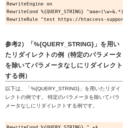
RewriteEngine on

RewriteCond %{QUERY_STRING} ^aaa=(\w+&.*)$

参考2）「%{QUERY_STRING}」を用い
たリダイレクトの例（特定のパラメータ
を除いてパラメータなしにリダイレクト
する例）
以下は、「%{QUERY_STRING}」を用いたリダイ
レクトの例です。 特定のパラメータを除いてパラ
メータなしにリダイレクトする例です。
RewriteCond %{QUERY_STRING} ^.+$
