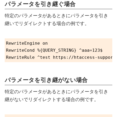
パラメータを引き継ぐ場合
特定のパラメータがあるときにパラメータを引き
継いでリダイレクトする場合の例です。
RewriteEngine on

RewriteCond %{QUERY_STRING} ^aaa=123$

パラメータを引き継がない場合
特定のパラメータがあるときにパラメータを引き
継がないでリダイレクトする場合の例です。