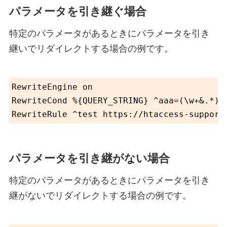
パラメータを引き継ぐ場合
特定のパラメータがあるときにパラメータを引き
継いでリダイレクトする場合の例です。
RewriteEngine on

RewriteCond %{QUERY_STRING} ^aaa=(\w+&.*)$

パラメータを引き継がない場合
特定のパラメータがあるときにパラメータを引き
継がないでリダイレクトする場合の例です。