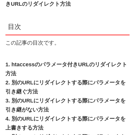
きURLのリダイレクト方法
目次
この記事の目次です。
1. htaccessのパラメータ付きURLのリダイレクト
方法
2. 別のURLにリダイレクトする際にパラメータを
引き継ぐ方法
3. 別のURLにリダイレクトする際にパラメータを
引き継がない方法
4. 別のURLにリダイレクトする際にパラメータを
上書きする方法