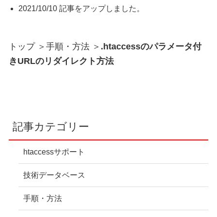
2021/10/10 記事をアップしました。
トップ
＞
手順・方法
＞
.htaccessのパラメータ付
きURLのリダイレクト方法
記事カテゴリー
htaccessサポート
技術データベース
手順・方法