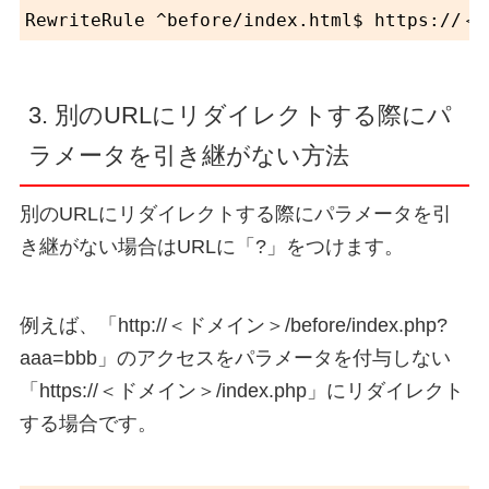
3. 別のURLにリダイレクトする際にパ
ラメータを引き継がない方法
別のURLにリダイレクトする際にパラメータを引
き継がない場合はURLに「?」をつけます。
例えば、「http://＜ドメイン＞/before/index.php?
aaa=bbb」のアクセスをパラメータを付与しない
「https://＜ドメイン＞/index.php」にリダイレクト
する場合です。