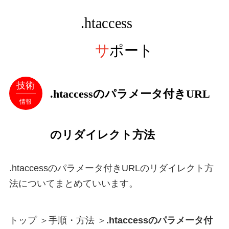
技術
.htaccessのパラメータ付きURL
情報
のリダイレクト方法
.htaccessのパラメータ付きURLのリダイレクト方
法についてまとめていいます。
トップ
＞
手順・方法
＞
.htaccessのパラメータ付