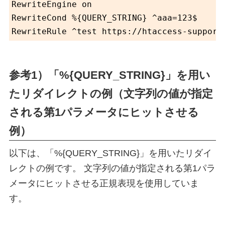
RewriteEngine on

RewriteCond %{QUERY_STRING} ^aaa=123$

参考1）「%{QUERY_STRING}」を用い
たリダイレクトの例（文字列の値が指定
される第1パラメータにヒットさせる
例）
以下は、「%{QUERY_STRING}」を用いたリダイ
レクトの例です。 文字列の値が指定される第1パラ
メータにヒットさせる正規表現を使用していま
す。