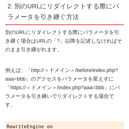
2. 別のURLにリダイレクトする際にパ
ラメータを引き継ぐ方法
別のURLにリダイレクトする際にパラメータを引
き継ぐ場合はURLの「?」以降を記述しなければそ
のまま引き継がれます。
例えば、「http://＜ドメイン＞/before/index.php?
aaa=bbb」のアクセスをパラメータを変えずに
「https://＜ドメイン＞/index.php?aaa=bbb」にパ
ラメータを引き継いでリダイレクトする場合で
す。
RewriteEngine on
