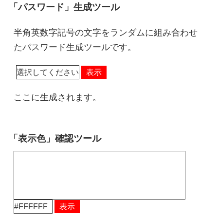
「パスワード」生成ツール
半角英数字記号の文字をランダムに組み合わせ
たパスワード生成ツールです。
表示
ここに生成されます。
「表示色」確認ツール
表示