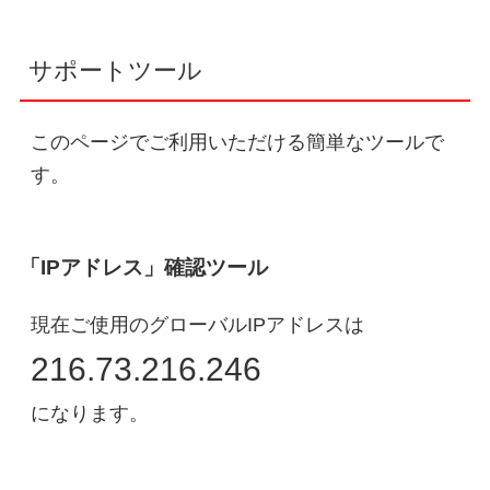
サポートツール
このページでご利用いただける簡単なツールで
す。
「IPアドレス」確認ツール
現在ご使用のグローバルIPアドレスは
216.73.216.246
になります。