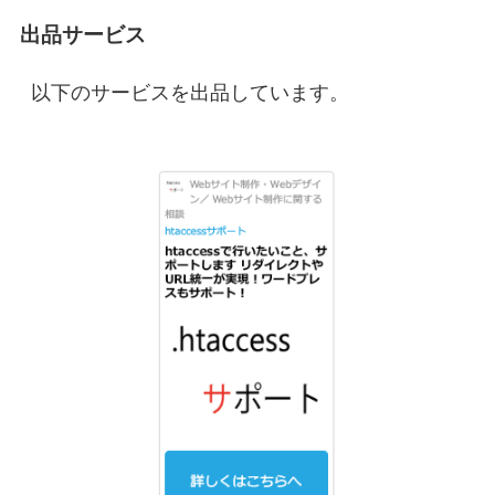
出品サービス
以下のサービスを出品しています。