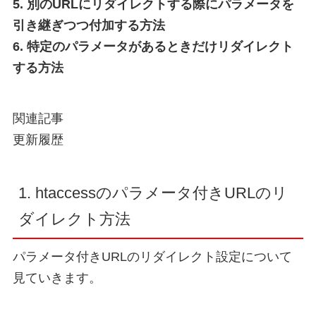
5. 別のURLにリダイレクトする際にパラメータを
引き継ぎつつ付加する方法
6. 特定のパラメータがあるときだけリダイレクト
する方法
関連記事
更新履歴
1. htaccessのパラメータ付きURLのリ
ダイレクト方法
パラメータ付きURLのリダイレクト設定について
見ていきます。