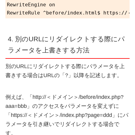
RewriteEngine on

4. 別のURLにリダイレクトする際にパ
ラメータを上書きする方法
別のURLにリダイレクトする際にパラメータを上
書きする場合はURLの「?」以降を記述します。
例えば、「http://＜ドメイン＞/before/index.php?
aaa=bbb」のアクセスをパラメータを変えずに
「https://＜ドメイン＞/index.php?page=ddd」にパ
ラメータを引き継いでリダイレクトする場合で
す。