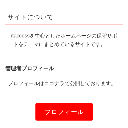
サイトについて
.htaccessを中心としたホームページの保守サポ
ートをテーマにまとめているサイトです。
管理者プロフィール
プロフィールはココナラで公開しております。
プロフィール