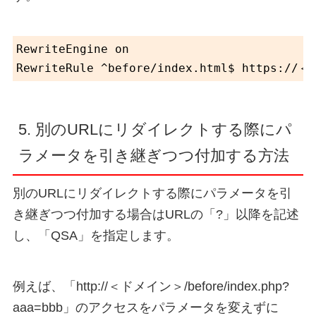
RewriteEngine on

5. 別のURLにリダイレクトする際にパ
ラメータを引き継ぎつつ付加する方法
別のURLにリダイレクトする際にパラメータを引
き継ぎつつ付加する場合はURLの「?」以降を記述
し、「QSA」を指定します。
例えば、「http://＜ドメイン＞/before/index.php?
aaa=bbb」のアクセスをパラメータを変えずに