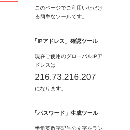
このページでご利用いただけ
る簡単なツールです。
「IPアドレス」確認ツール
現在ご使用のグローバルIPア
ドレスは
216.73.216.207
になります。
「パスワード」生成ツール
半角英数字記号の文字をラン