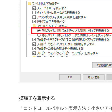
拡張子を表示する
「コントロールパネル＞表示方法：小さいア