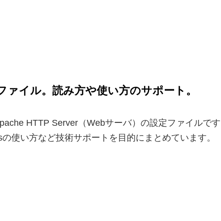
eの設定ファイル。読み方や使い方のサポート。
ache HTTP Server（Webサーバ）の設定ファイルで
essの使い方など技術サポートを目的にまとめています。