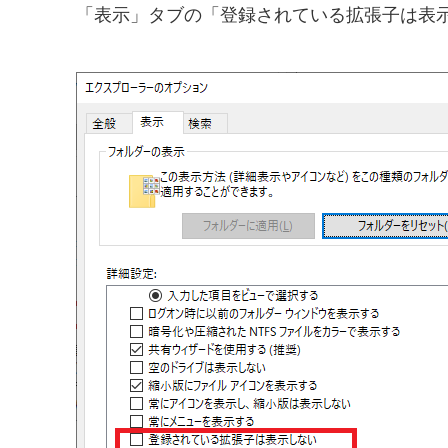
「表示」タブの「登録されている拡張子は表