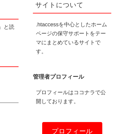
サイトについて
.htaccessを中心としたホーム
」と読
ページの保守サポートをテー
マにまとめているサイトで
す。
管理者プロフィール
プロフィールはココナラで公
開しております。
プロフィール