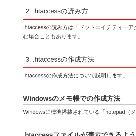
2. .htaccessの読み方
.htaccessの読み方は「ドットエイチテ
む場合こともあります。
3. .htaccessの作成方法
.htaccessの作成方法について説明します。
Windowsのメモ帳での作成方法
Windowsに標準搭載されている「notepa
.htaccessファイルが表示できる