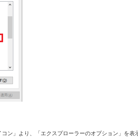
イコン」より、「エクスプローラーのオプション」を表