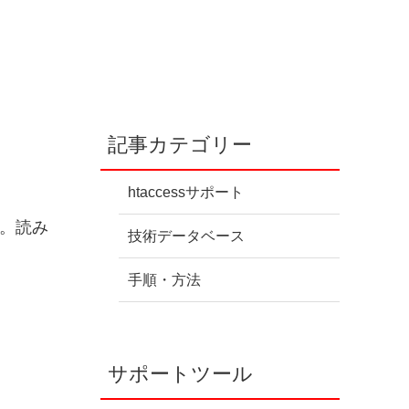
記事カテゴリー
htaccessサポート
す。読み
技術データベース
手順・方法
サポートツール