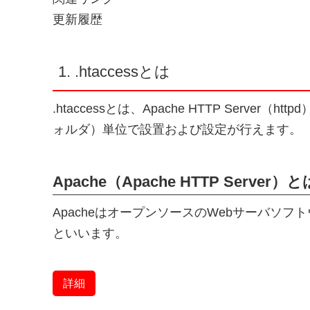
更新履歴
1. .htaccessとは
.htaccessとは、Apache HTTP Serv
ォルダ）単位で設置および設定が行えます。
Apache（Apache HTTP Server）と
ApacheはオープンソースのWebサーバソフトウェ
といいます。
詳細