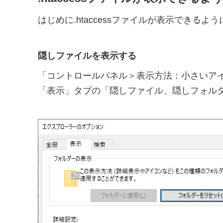
はじめに.htaccessファイルが表示できる
隠しファイルを表示する
「コントロールパネル＞表示方法：小さいア
「表示」タブの「隠しファイル、隠しフォル