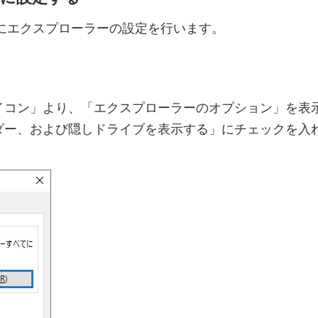
ようにエクスプローラーの設定を行います。
イコン」より、「エクスプローラーのオプション」を表
ダー、および隠しドライブを表示する」にチェックを入