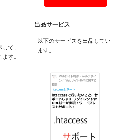
出品サービス
以下のサービスを出品してい
示して、
ます。
れます。